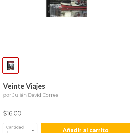
Veinte Viajes
por Julián David Correa
$16.00
Cantidad
Añadir al carrito