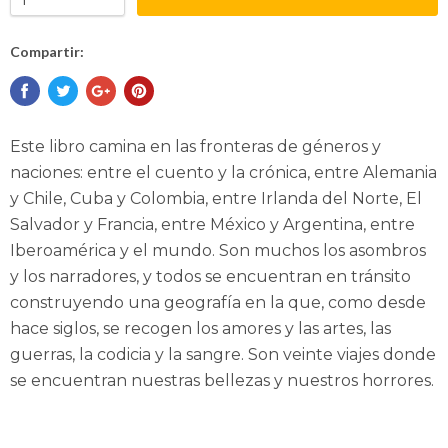
Compartir:
Este libro camina en las fronteras de géneros y
naciones: entre el cuento y la crónica, entre Alemania
y Chile, Cuba y Colombia, entre Irlanda del Norte, El
Salvador y Francia, entre México y Argentina, entre
Iberoamérica y el mundo. Son muchos los asombros
y los narradores, y todos se encuentran en tránsito
construyendo una geografía en la que, como desde
hace siglos, se recogen los amores y las artes, las
guerras, la codicia y la sangre. Son veinte viajes donde
se encuentran nuestras bellezas y nuestros horrores.