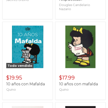
Douglas Candelario
Nazario
Todo vendido
$19.95
$17.99
10 años con Mafalda
10 años con mafalda
Quino
Quino