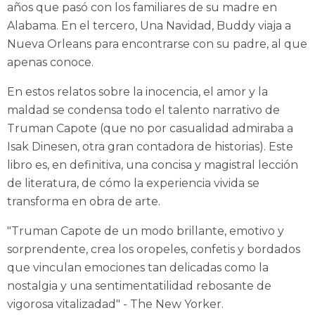
años que pasó con los familiares de su madre en
Alabama. En el tercero, Una Navidad, Buddy viaja a
Nueva Orleans para encontrarse con su padre, al que
apenas conoce.
En estos relatos sobre la inocencia, el amor y la
maldad se condensa todo el talento narrativo de
Truman Capote (que no por casualidad admiraba a
Isak Dinesen, otra gran contadora de historias). Este
libro es, en definitiva, una concisa y magistral lección
de literatura, de cómo la experiencia vivida se
transforma en obra de arte.
"Truman Capote de un modo brillante, emotivo y
sorprendente, crea los oropeles, confetis y bordados
que vinculan emociones tan delicadas como la
nostalgia y una sentimentatilidad rebosante de
vigorosa
vitalizadad" - The New Yorker.