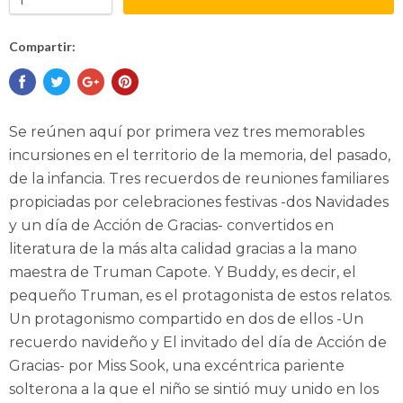
Compartir:
Se reúnen aquí por primera vez tres memorables
incursiones en el territorio de la memoria, del pasado,
de la infancia. Tres recuerdos de reuniones familiares
propiciadas por celebraciones festivas -dos Navidades
y un día de Acción de Gracias- convertidos en
literatura de la más alta calidad gracias a la mano
maestra de Truman Capote. Y Buddy, es decir, el
pequeño Truman, es el protagonista de estos relatos.
Un protagonismo compartido en dos de ellos -Un
recuerdo navideño y El invitado del día de Acción de
Gracias- por Miss Sook, una excéntrica pariente
solterona a la que el niño se sintió muy unido en los