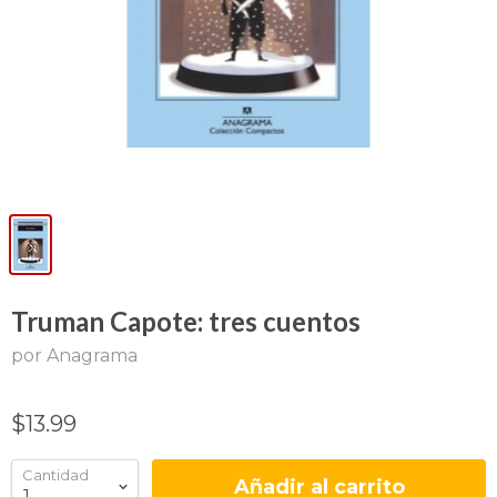
Truman Capote: tres cuentos
por Anagrama
$13.99
Cantidad
Añadir al carrito