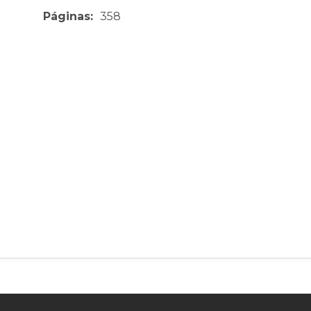
Páginas:
358