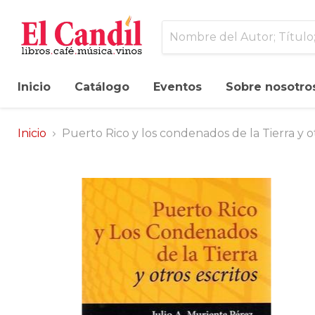
Inicio
Catálogo
Eventos
Sobre nosotro
Inicio
Puerto Rico y los condenados de la Tierra y ot