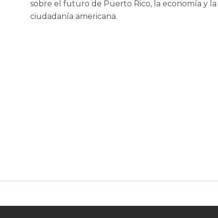
sobre el futuro de Puerto Rico, la economía y la
ciudadanía americana.