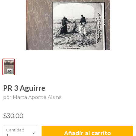
PR 3 Aguirre
por Marta Aponte Alsina
$30.00
Cantidad
Añadir al carrito