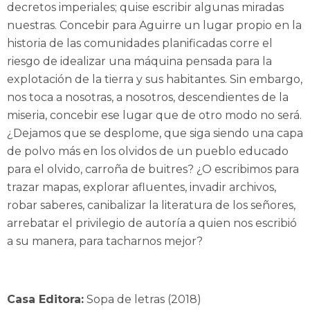
decretos imperiales; quise escribir algunas miradas
nuestras. Concebir para Aguirre un lugar propio en la
historia de las comunidades planificadas corre el
riesgo de idealizar una máquina pensada para la
explotación de la tierra y sus habitantes. Sin embargo,
nos toca a nosotras, a nosotros, descendientes de la
miseria, concebir ese lugar que de otro modo no será.
¿Dejamos que se desplome, que siga siendo una capa
de polvo más en los olvidos de un pueblo educado
para el olvido, carroña de buitres? ¿O escribimos para
trazar mapas, explorar afluentes, invadir archivos,
robar saberes, canibalizar la literatura de los señores,
arrebatar el privilegio de autoría a quien nos escribió
a su manera, para tacharnos mejor?
Casa Editora:
Sopa de letras (2018)