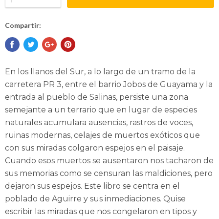
Compartir:
En los llanos del Sur, a lo largo de un tramo de la
carretera PR 3, entre el barrio Jobos de Guayama y la
entrada al pueblo de Salinas, persiste una zona
semejante a un terrario que en lugar de especies
naturales acumulara ausencias, rastros de voces,
ruinas modernas, celajes de muertos exóticos que
con sus miradas colgaron espejos en el paisaje.
Cuando esos muertos se ausentaron nos tacharon de
sus memorias como se censuran las maldiciones, pero
dejaron sus espejos. Este libro se centra en el
poblado de Aguirre y sus inmediaciones. Quise
escribir las miradas que nos congelaron en tipos y