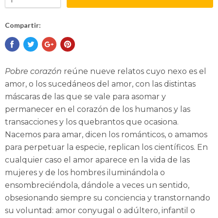
Compartir:
Pobre corazón
reúne nueve relatos cuyo nexo es el
amor, o los sucedáneos del amor, con las distintas
máscaras de las que se vale para asomar y
permanecer en el corazón de los humanos y las
transacciones y los quebrantos que ocasiona.
Nacemos para amar, dicen los románticos, o amamos
para perpetuar la especie, replican los científicos. En
cualquier caso el amor aparece en la vida de las
mujeres y de los hombres iluminándola o
ensombreciéndola, dándole a veces un sentido,
obsesionando siempre su conciencia y transtornando
su voluntad: amor conyugal o adúltero, infantil o