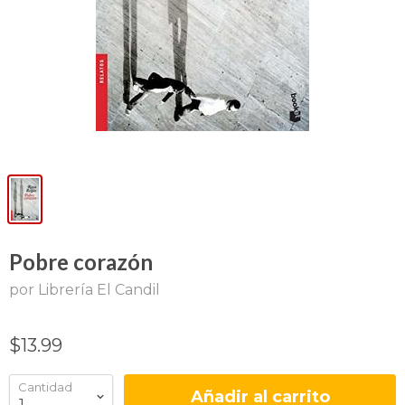
Pobre corazón
por Librería El Candil
$13.99
Cantidad
Añadir al carrito