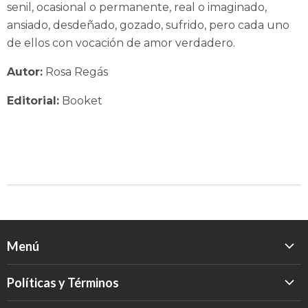
senil, ocasional o permanente, real o imaginado,
ansiado, desdeñado, gozado, sufrido, pero cada uno
de ellos con vocación de amor verdadero.
Autor:
Rosa Regás
Editorial:
Booket
Menú
Inicio
Políticas y Términos
Catálogo