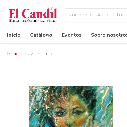
Inicio
Catálogo
Eventos
Sobre nosotro
Inicio
Luz en Julia