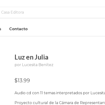
s
Contacto
Luz en Julia
por Lucesita Benítez
$13.99
Audio cd con 11 temas interpretados por Lucesit
Proyecto cultural de la Cámara de Representan