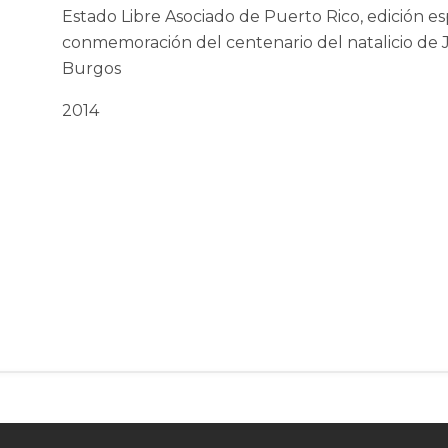
Estado Libre Asociado de Puerto Rico, edición es
conmemoración del centenario del natalicio de J
Burgos
2014