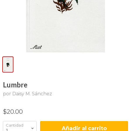
Lumbre
por Daisy M. Sánchez
$20.00
Cantidad
Añadir al carrito