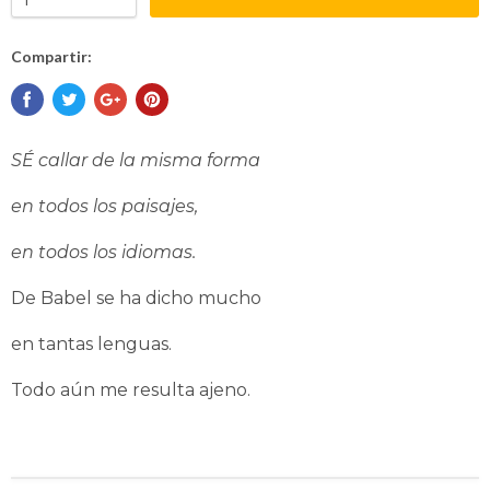
Compartir:
SÉ callar de la misma forma
en todos los paisajes,
en todos los idiomas.
De Babel se ha dicho mucho
en tantas lenguas.
Todo aún me resulta ajeno.