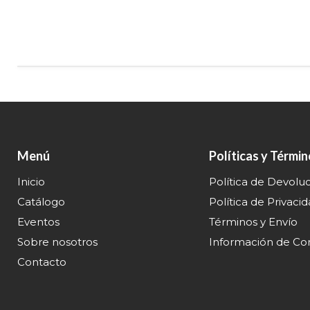
Menú
Políticas y Térmi
Inicio
Política de Devolu
Catálogo
Política de Privaci
Eventos
Términos y Envío
Sobre nosotros
Información de Co
Contacto