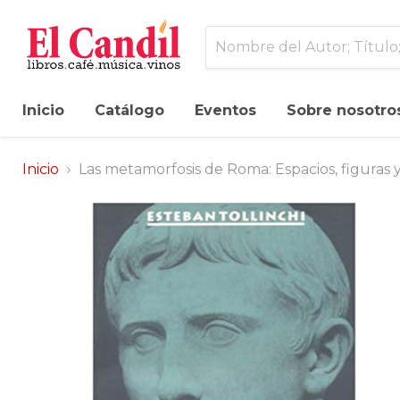
Inicio
Catálogo
Eventos
Sobre nosotro
Inicio
Las metamorfosis de Roma: Espacios, figuras y