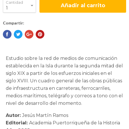
Cantidad
Añadir al carrito
Compartir:
Estudio sobre la red de medios de comunicación
establecida en la Isla durante la segunda mitad del
siglo XIX a partir de los esfuerzos iniciales en el
siglo XVIII. Un cuadro general de las obras públicas
de infraestructura en carreteras, ferrocarriles,
medios marítimos, telégrafo y correos a tono con el
nivel de desarrollo del momento.
Autor:
Jesús Martín Ramos
Editorial:
Academia Puertorriqueña de la Historia