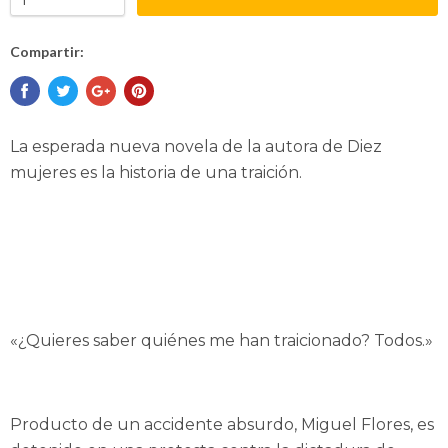
Compartir:
La esperada nueva novela de la autora de Diez
mujeres es la historia de una traición.
«¿Quieres saber quiénes me han traicionado? Todos.»
Producto de un accidente absurdo, Miguel Flores, es