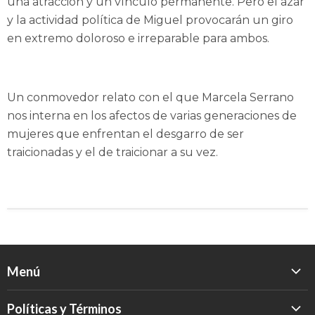
una atracción y un vínculo permanente. Pero el azar
y la actividad política de Miguel provocarán un giro
en extremo doloroso e irreparable para ambos.
Un conmovedor relato con el que Marcela Serrano
nos interna en los afectos de varias generaciones de
mujeres que enfrentan el desgarro de ser
traicionadas y el de traicionar a su vez.
Menú
Inicio
Políticas y Términos