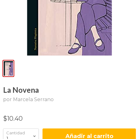
La Novena
por Marcela Serrano
$10.40
Cantidad
Añadir al carrito