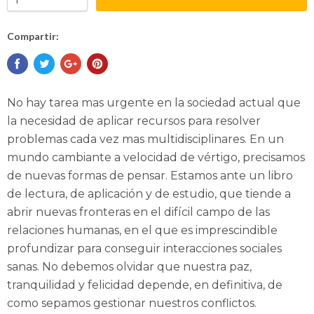
Compartir:
No hay tarea mas urgente en la sociedad actual que
la necesidad de aplicar recursos para resolver
problemas cada vez mas multidisciplinares. En un
mundo cambiante a velocidad de vértigo, precisamos
de nuevas formas de pensar. Estamos ante un libro
de lectura, de aplicación y de estudio, que tiende a
abrir nuevas fronteras en el difícil campo de las
relaciones humanas, en el que es imprescindible
profundizar para conseguir interacciones sociales
sanas. No debemos olvidar que nuestra paz,
tranquilidad y felicidad depende, en definitiva, de
como sepamos gestionar nuestros conflictos.