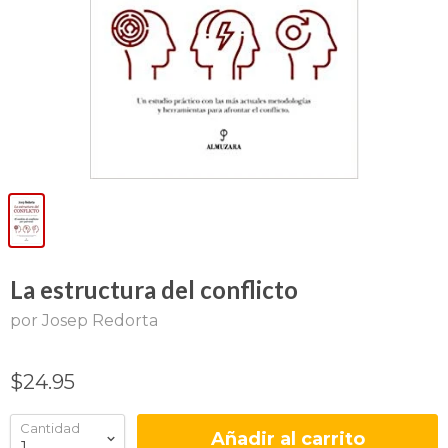
La estructura del conflicto
por Josep Redorta
$24.95
Cantidad
Añadir al carrito