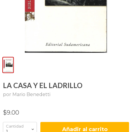
LA CASA Y EL LADRILLO
por Mario Benedetti
$9.00
Cantidad
Añadir al carrito