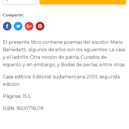
Compartir:
El presente libro contiene poemas del escritor Mario
Benedetti, algunos de ellos son los siguientes: La casa
y el ladrillo, Otra noción de patria, Curados de
espanto y sin embargo, y Bodas de perlas, entre otras.
Casa editora: Editorial sudamericana 2001, segunda
edición.
Páginas: 153
ISBN: 9500718219