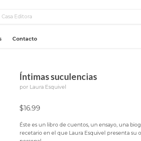
s
Contacto
Íntimas suculencias
por Laura Esquivel
$16.99
Éste es un libro de cuentos, un ensayo, una biog
recetario en el que Laura Esquivel presenta su 