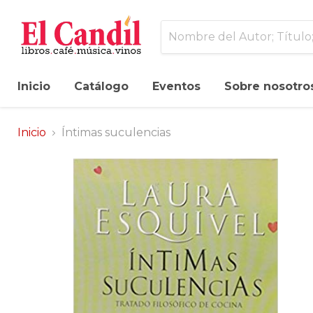
Inicio
Catálogo
Eventos
Sobre nosotro
Inicio
Íntimas suculencias