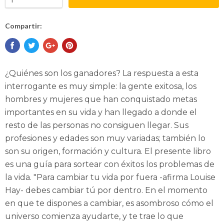
Compartir:
¿Quiénes son los ganadores? La respuesta a esta
interrogante es muy simple: la gente exitosa, los
hombres y mujeres que han conquistado metas
importantes en su vida y han llegado a donde el
resto de las personas no consiguen llegar. Sus
profesiones y edades son muy variadas; también lo
son su origen, formación y cultura. El presente libro
es una guía para sortear con éxitos los problemas de
la vida. "Para cambiar tu vida por fuera -afirma Louise
Hay- debes cambiar tú por dentro. En el momento
en que te dispones a cambiar, es asombroso cómo el
universo comienza ayudarte, y te trae lo que