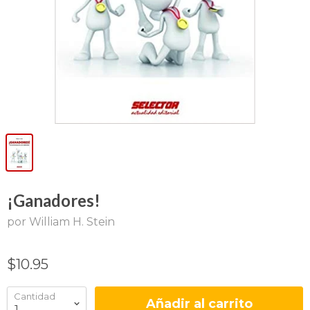
¡Ganadores!
por William H. Stein
$10.95
Cantidad
Añadir al carrito