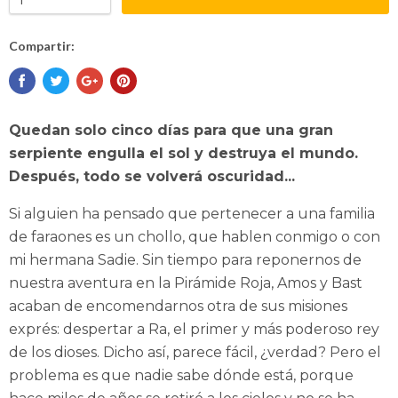
Compartir:
Quedan solo cinco días para que una gran
serpiente engulla el sol y destruya el mundo.
Después, todo se volverá oscuridad...
Si alguien ha pensado que pertenecer a una familia
de faraones es un chollo, que hablen conmigo o con
mi hermana Sadie. Sin tiempo para reponernos de
nuestra aventura en la Pirámide Roja, Amos y Bast
acaban de encomendarnos otra de sus misiones
exprés: despertar a Ra, el primer y más poderoso rey
de los dioses. Dicho así, parece fácil, ¿verdad? Pero el
problema es que nadie sabe dónde está, porque