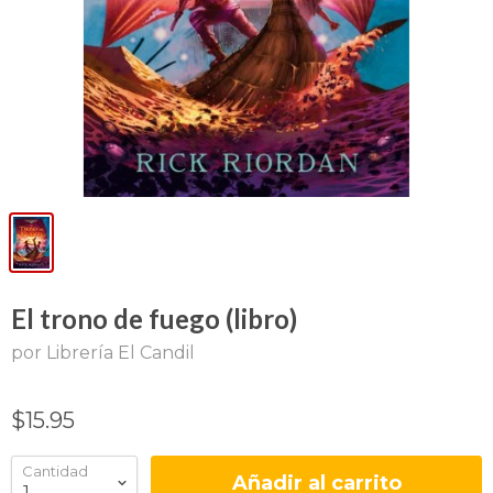
El trono de fuego (libro)
por Librería El Candil
$15.95
Cantidad
Añadir al carrito