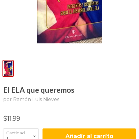
El ELA que queremos
por Ramón Luis Nieves
$11.99
Cantidad
Añadir al carrito