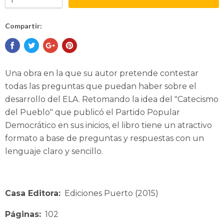
Compartir:
Una obra en la que su autor pretende contestar
todas las preguntas que puedan haber sobre el
desarrollo del ELA. Retomando la idea del "Catecismo
del Pueblo" que publicó el Partido Popular
Democrático en sus inicios, el libro tiene un atractivo
formato a base de preguntas y respuestas con un
lenguaje claro y sencillo.
Casa Editora:
Ediciones Puerto (2015)
Páginas:
102