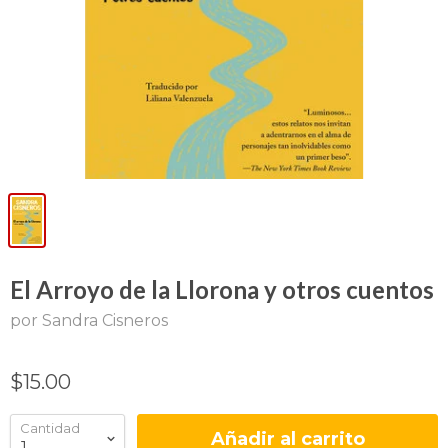
El Arroyo de la Llorona y otros cuentos
por Sandra Cisneros
$15.00
Cantidad
Añadir al carrito