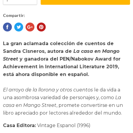
Compartir:
La gran aclamada colección de cuentos de
Sandra Cisneros, autora de
La casa en Mango
Street
y ganadora del PEN/Nabokov Award for
Achievement in International Literature 2019,
está ahora disponible en español.
El arroyo de la llorona y otros cuentos
le da vida a
una asombrosa variedad de personajes y, como
La
casa en Mango Street
, promete convertirse en un
libro apreciado por lectores alrededor del mundo.
Casa Editora:
Vintage Espanol (1996)