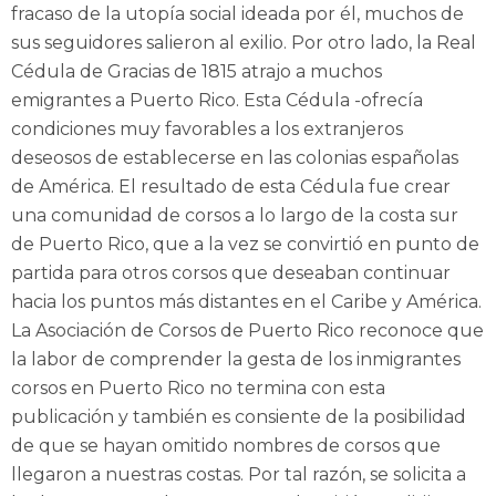
fracaso de la utopía social ideada por él, muchos de
sus seguidores salieron al exilio. Por otro lado, la Real
Cédula de Gracias de 1815 atrajo a muchos
emigrantes a Puerto Rico. Esta Cédula -ofrecía
condiciones muy favorables a los extranjeros
deseosos de establecerse en las colonias españolas
de América. El resultado de esta Cédula fue crear
una comunidad de corsos a lo largo de la costa sur
de Puerto Rico, que a la vez se convirtió en punto de
partida para otros corsos que deseaban continuar
hacia los puntos más distantes en el Caribe y América.
La Asociación de Corsos de Puerto Rico reconoce que
la labor de comprender la gesta de los inmigrantes
corsos en Puerto Rico no termina con esta
publicación y también es consiente de la posibilidad
de que se hayan omitido nombres de corsos que
llegaron a nuestras costas. Por tal razón, se solicita a