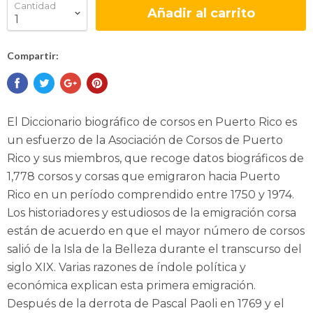
Cantidad
Añadir al carrito
Compartir:
El Diccionario biográfico de corsos en Puerto Rico es
un esfuerzo de la Asociación de Corsos de Puerto
Rico y sus miembros, que recoge datos biográficos de
1,778 corsos y corsas que emigraron hacia Puerto
Rico en un período comprendido entre 1750 y 1974.
Los historiadores y estudiosos de la emigración corsa
están de acuerdo en que el mayor número de corsos
salió de la Isla de la Belleza durante el transcurso del
siglo XIX. Varias razones de índole política y
económica explican esta primera emigración.
Después de la derrota de Pascal Paoli en 1769 y el