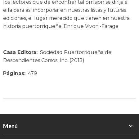
los lectores que de encontrar tal omisión se dirija a
ella para así incorporar en nuestras listas y futuras
ediciones, el lugar merecido que tienen en nuestra
historia puertorriqueña. Enrique Vivoni-Farage
Casa Editora:
Sociedad Puertorriqueña de
Descendientes Corsos, Inc. (2013)
Páginas:
479
Menú
Inicio