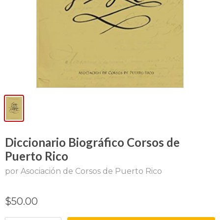
Diccionario Biográfico Corsos de
Puerto Rico
por Asociación de Corsos de Puerto Rico
$50.00