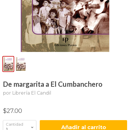
De margarita a El Cumbanchero
por Librería El Candil
$27.00
Cantidad
Añadir al carrito