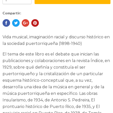
Compartir:
Vida musical, imaginación racial y discurso histórico en
la sociedad puertorriqueña (1898-1940)
El tema de este libro es el debate que inician las
publicaciones y colaboraciones en la revista Índice, en
1929, sobre qué definía y constituía el ser
puertorriqueño y la cristalización de un particular
esquema histórico-conceptual que, a su vez,
desarrolla una idea de la música en general y de la
música puertorriqueña en específico. Las obras
Insularismo, de 1934, de Antonio S. Pedreira, El
prontuario histórico de Puerto Rico, de 1935, y El