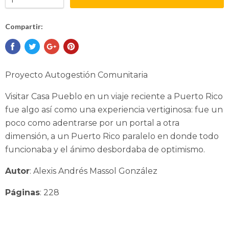
Compartir:
Proyecto Autogestión Comunitaria
Visitar Casa Pueblo en un viaje reciente a Puerto Rico
fue algo así como una experiencia vertiginosa: fue un
poco como adentrarse por un portal a otra
dimensión, a un Puerto Rico paralelo en donde todo
funcionaba y el ánimo desbordaba de optimismo.
Autor
: Alexis Andrés Massol González
Páginas
: 228