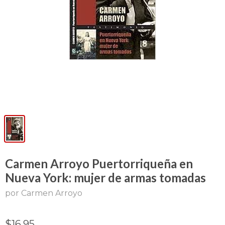
Carmen Arroyo Puertorriqueña en
Nueva York: mujer de armas tomadas
por Carmen Arroyo
$16.95