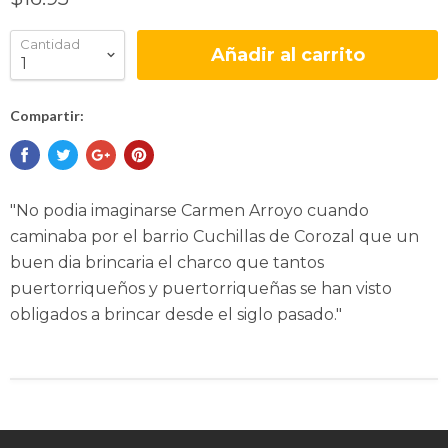
Cantidad
Añadir al carrito
Compartir:
"No podia imaginarse Carmen Arroyo cuando
caminaba por el barrio Cuchillas de Corozal que un
buen dia brincaria el charco que tantos
puertorriqueños y puertorriqueñas se han visto
obligados a brincar desde el siglo pasado."