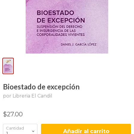
Bioestado de excepción
por Libreria El Candil
$27.00
Cantidad
Añadir al carrito