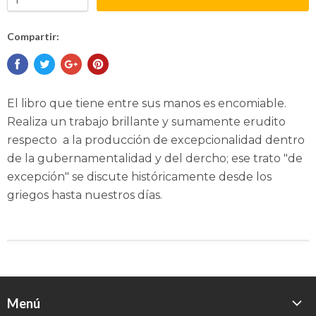
Compartir:
El libro que tiene entre sus manos es encomiable.
Realiza un trabajo brillante y sumamente erudito
respecto a la producción de excepcionalidad dentro
de la gubernamentalidad y del dercho; ese trato "de
excepción" se discute históricamente desde los
griegos hasta nuestros días.
Menú