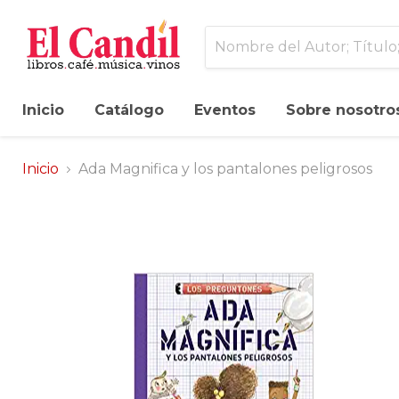
Inicio
Catálogo
Eventos
Sobre nosotro
Inicio
Ada Magnifica y los pantalones peligrosos