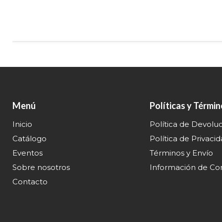
Menú
Políticas y Térmi
Inicio
Política de Devolu
Catálogo
Política de Privaci
Eventos
Términos y Envío
Sobre nosotros
Información de Co
Contacto