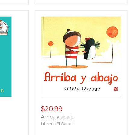
$20.99
Arriba y abajo
Librería El Candil