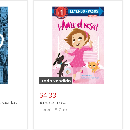
Todo vendido
$4.99
aravillas
Amo el rosa
Librería El Candil