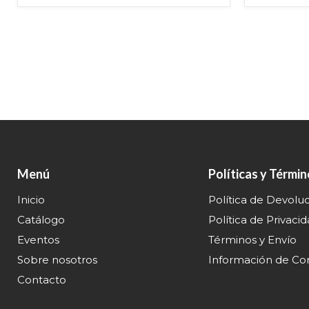
Menú
Políticas y Térmi
Inicio
Política de Devolu
Catálogo
Política de Privaci
Eventos
Términos y Envío
Sobre nosotros
Información de Co
Contacto