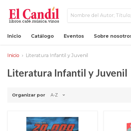
Inicio
Catálogo
Eventos
Sobre nosotro
Inicio
Literatura Infantil y Juvenil
Literatura Infantil y Juvenil
Organizar por