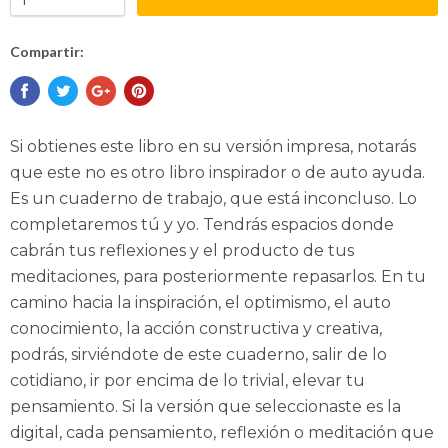
Compartir:
Si obtienes este libro en su versión impresa, notarás
que este no es otro libro inspirador o de auto ayuda.
Es un cuaderno de trabajo, que está inconcluso. Lo
completaremos tú y yo. Tendrás espacios donde
cabrán tus reflexiones y el producto de tus
meditaciones, para posteriormente repasarlos. En tu
camino hacia la inspiración, el optimismo, el auto
conocimiento, la acción constructiva y creativa,
podrás, sirviéndote de este cuaderno, salir de lo
cotidiano, ir por encima de lo trivial, elevar tu
pensamiento. Si la versión que seleccionaste es la
digital, cada pensamiento, reflexión o meditación que