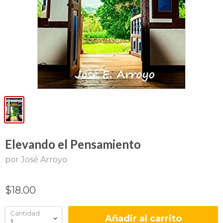
Elevando el Pensamiento
por José Arroyo
$18.00
Cantidad
Añadir al carrito